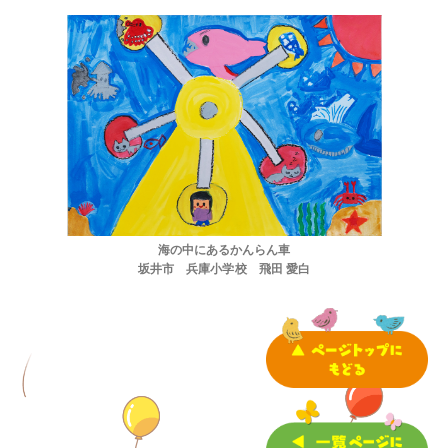
お問い合わせ
プライバシーポリシー
海の中にあるかんらん車
坂井市 兵庫小学校 飛田 愛白