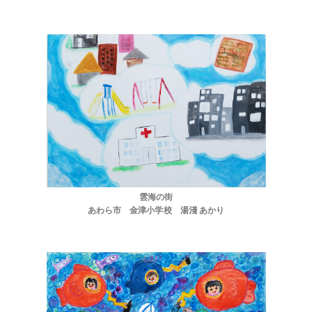
お問い合わせ
プライバシーポリシー
雲海の街
あわら市 金津小学校 湯淺 あかり