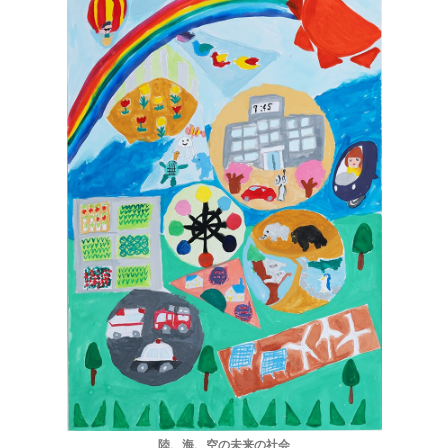
受付中のセミナー・講演会・見学会・イベント
陸、海、空の未来の社会