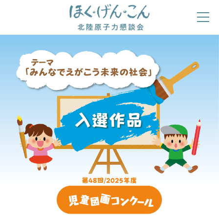
ほくげんこんの自己紹介