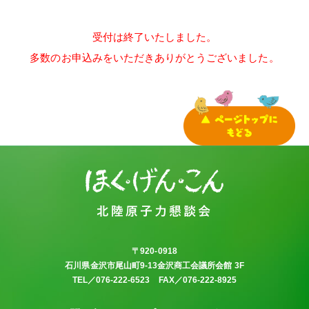
受付は終了いたしました。
多数のお申込みをいただきありがとうございました。
お問い合わせ
プライバシーポリシー
〒920-0918
石川県金沢市尾山町9-13金沢商工会議所会館 3F
TEL／076-222-6523 FAX／076-222-8925