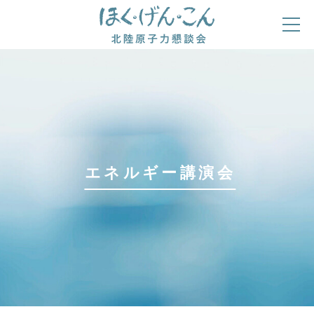
エネルギー講演会
ほくげんこんの自己紹介