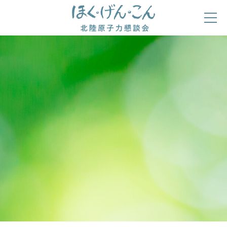
ほくげんこんの自己紹介