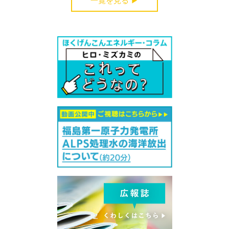
一覧を見る ▶︎
受付中のセミナー・講演会・見学会・イベント