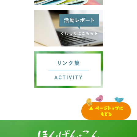
サイトマップ