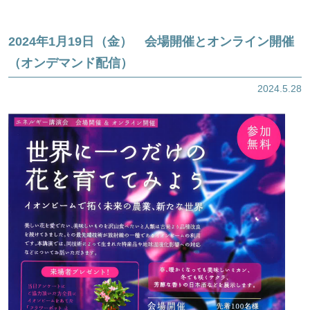
2024年1月19日（金） 会場開催とオンライン開催
（オンデマンド配信）
2024.5.28
ほくげんこんライブラリ