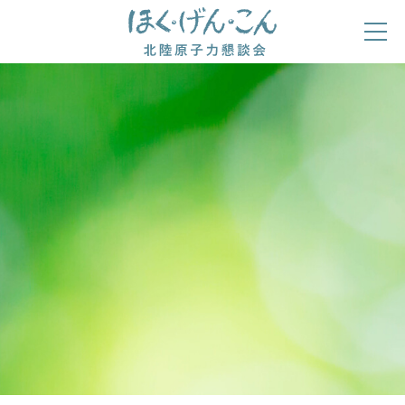
ほくげんこんの自己紹介