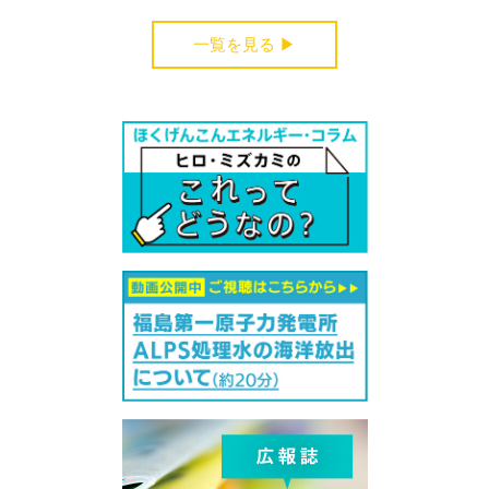
一覧を見る ▶︎
受付中のセミナー・講演会・見学会・イベント