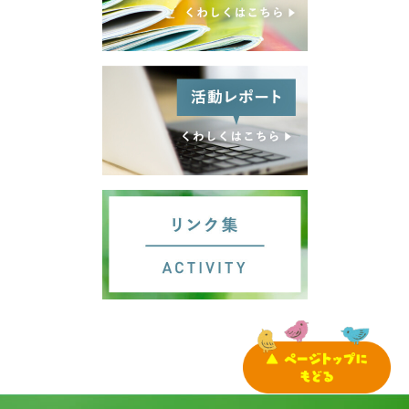
サイトマップ