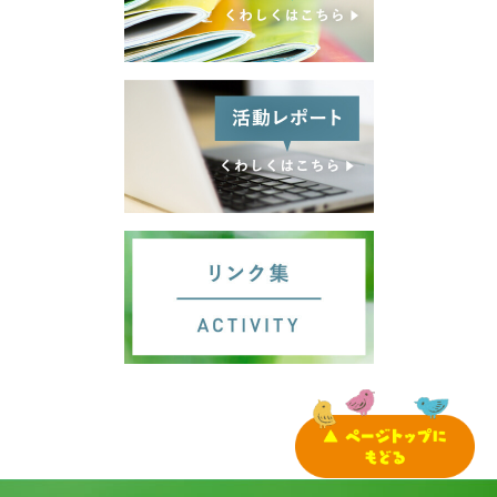
サイトマップ