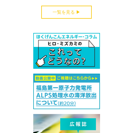
一覧を見る ▶︎
受付中のセミナー・講演会・見学会・イベント