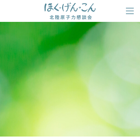
ほくげんこんの自己紹介