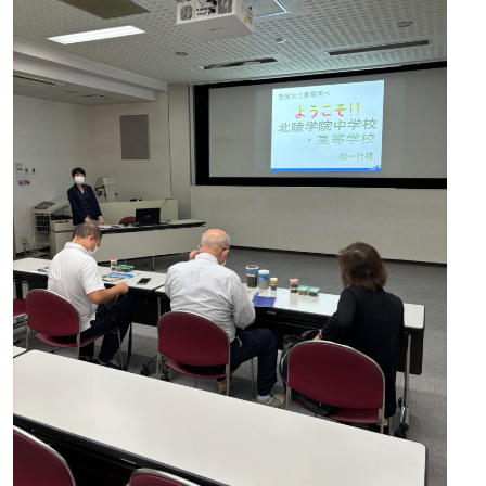
ほくげんこんシアター