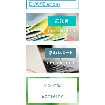
サイトマップ