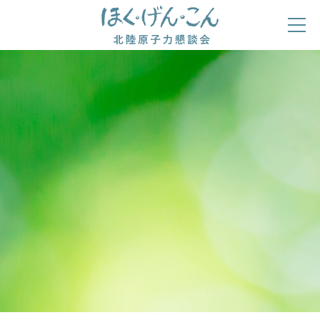
ほくげんこんの自己紹介