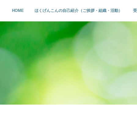
HOME
ほくげんこんの自己紹介（ご挨拶・組織・活動）