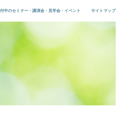
受付中のセミナー・講演会・見学会・イベント
サイトマップ