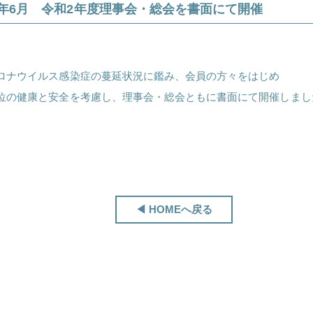
2年6月 令和2年度理事会・総会を書面にて開催
ロナウイルス感染症の蔓延状況に鑑み、会員の方々をはじめ
位の健康と安全を考慮し、理事会・総会ともに書面にて開催しまし
◀ HOMEへ戻る