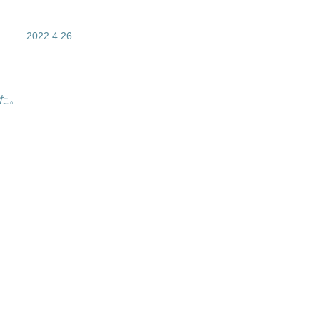
2022.4.26
た。