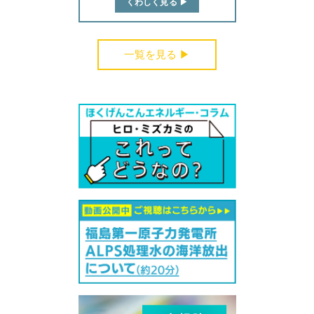
くわしく見る ▶︎
一覧を見る ▶︎
受付中のセミナー・講演会・見学会・イベント