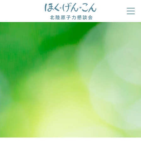
ほくげんこんの自己紹介