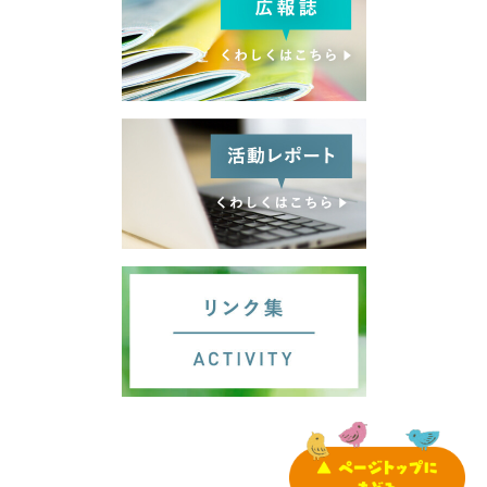
サイトマップ