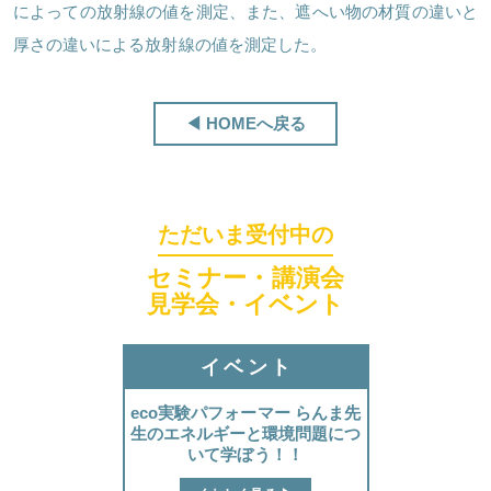
によっての放射線の値を測定、また、遮へい物の材質の違いと
厚さの違いによる放射線の値を測定した。
ほくげんこんシアター
◀ HOMEへ戻る
ただいま受付中の
セミナー・講演会
見学会・イベント
イベント
eco実験パフォーマー らんま先
生のエネルギーと環境問題につ
いて学ぼう！！
ほくげんこんカフェ