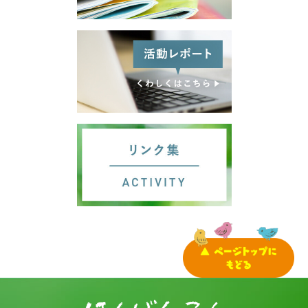
サイトマップ