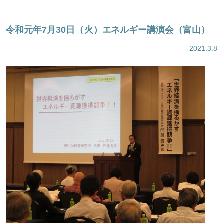
令和元年7月30日（火）エネルギー講演会（富山）
2021.3.8
ほくげんこんライブラリ