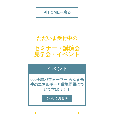
◀ HOMEへ戻る
ただいま受付中の
ほくげんこんカフェ
セミナー・講演会
見学会・イベント
イベント
eco実験パフォーマー らんま先
生のエネルギーと環境問題につ
いて学ぼう！！
くわしく見る ▶︎