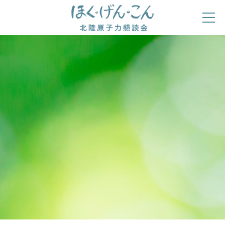
ほくげんこんの自己紹介