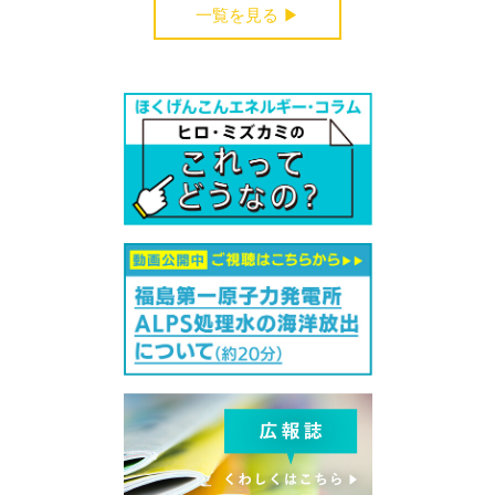
一覧を見る ▶︎
受付中のセミナー・講演会・見学会・イベント