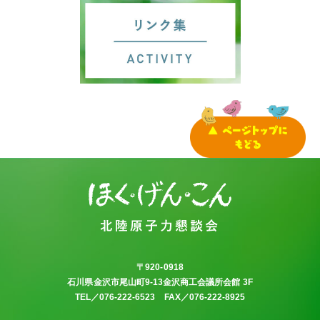
お問い合わせ
プライバシーポリシー
〒920-0918
石川県金沢市尾山町9-13金沢商工会議所会館 3F
TEL／076-222-6523 FAX／076-222-8925