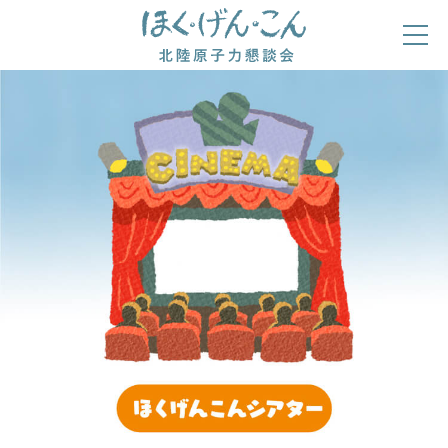
ほくげんこんの自己紹介