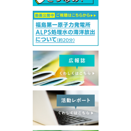
受付中のセミナー・講演会・見学会・イベント
サイトマップ