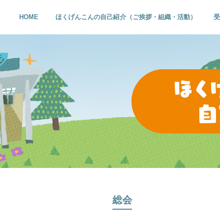
HOME
ほくげんこんの自己紹介（ご挨拶・組織・活動）
総会