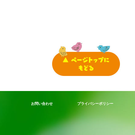
お問い合わせ
プライバシーポリシー