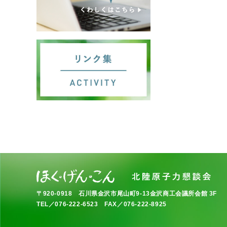
〒920-0918
石川県金沢市尾山町9-13金沢商工会議所会館 3F
TEL／076-222-6523 FAX／076-222-8925