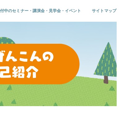
受付中のセミナー・講演会・見学会・イベント
サイトマップ