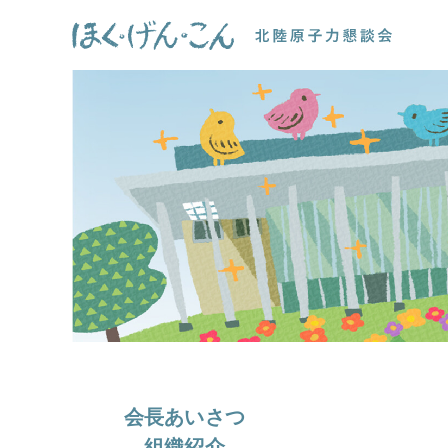
会長あいさつ
組織紹介