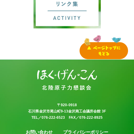
〒920-0918
石川県金沢市尾山町9-13金沢商工会議所会館 3F
TEL／076-222-6523 FAX／076-222-8925
お問い合わせ
プライバシーポリシー