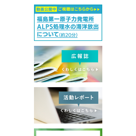
お問い合わせ
プライバシーポリシー