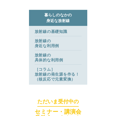
暮らしのなかの
身近な放射線
放射線の基礎知識
放射線の
身近な利用例
放射線の
サイトマップ
具体的な利用例
［コラム］
放射線の発生源を作る！
（核反応で元素変換）
ただいま受付中の
セミナー・講演会