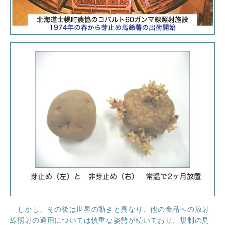
しかし、その後は世界の動きと異なり、他の食品への放射
線照射の適用については慎重な姿勢が続いており、規制の見