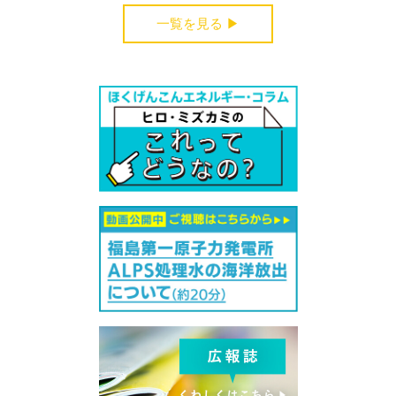
一覧を見る ▶︎
受付中のセミナー・講演会・見学会・イベント