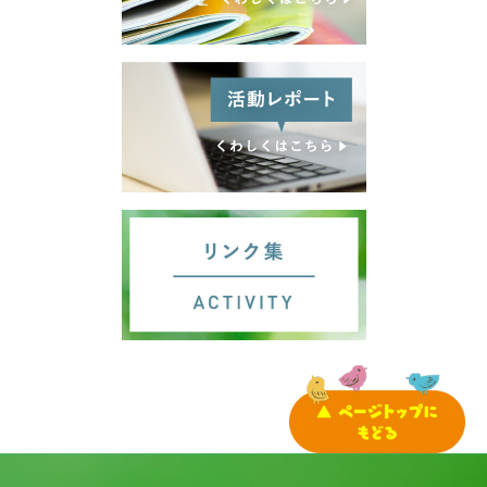
サイトマップ